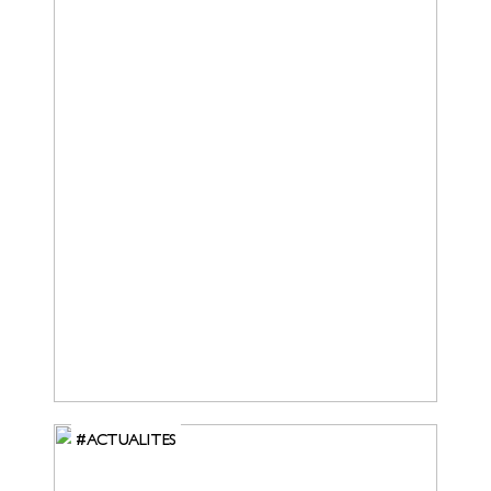
#ACTUALITES