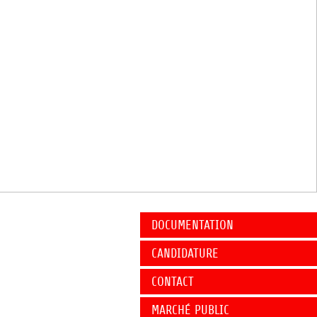
DOCUMENTATION
CANDIDATURE
CONTACT
MARCHÉ PUBLIC