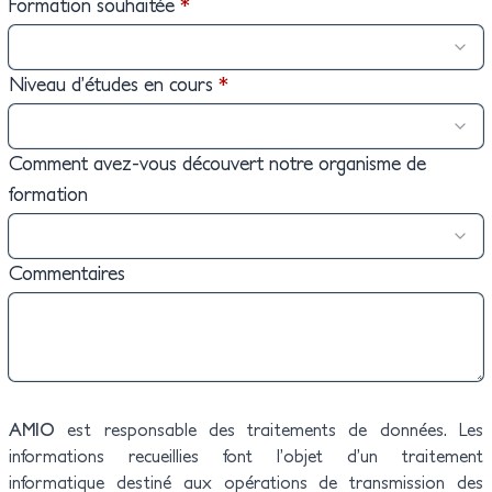
Formation souhaitée
*
Niveau d’études en cours
*
Comment avez-vous découvert notre organisme de
formation
Commentaires
AMIO
est responsable des traitements de données. Les
informations recueillies font l’objet d’un traitement
informatique destiné aux opérations de transmission des