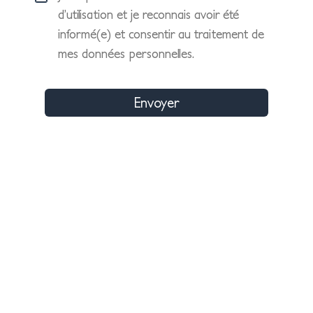
d’utilisation et je reconnais avoir été
informé(e) et consentir au traitement de
mes données personnelles.
Envoyer