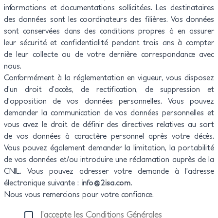
informations et documentations sollicitées. Les destinataires
des données sont les coordinateurs des filières. Vos données
sont conservées dans des conditions propres à en assurer
leur sécurité et confidentialité pendant trois ans à compter
de leur collecte ou de votre dernière correspondance avec
nous.
Conformément à la réglementation en vigueur, vous disposez
d’un droit d’accès, de rectification, de suppression et
d’opposition de vos données personnelles. Vous pouvez
demander la communication de vos données personnelles et
vous avez le droit de définir des directives relatives au sort
de vos données à caractère personnel après votre décès.
Vous pouvez également demander la limitation, la portabilité
de vos données et/ou introduire une réclamation auprès de la
CNIL. Vous pouvez adresser votre demande à l’adresse
électronique suivante :
info@2isa.com
.
Nous vous remercions pour votre confiance.
J’accepte les Conditions Générales