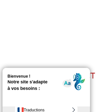
RESTEZ EN CONTACT