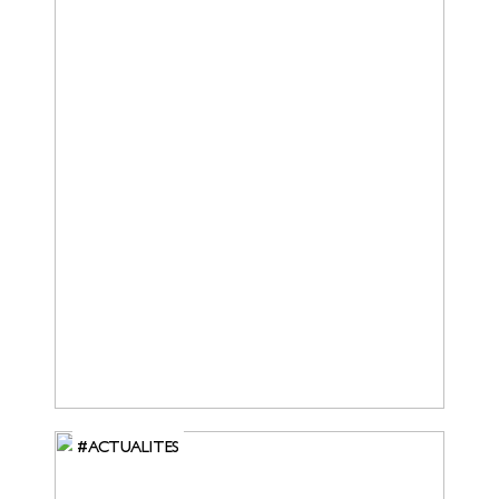
#ACTUALITES