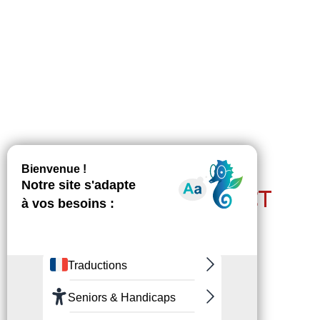
RESTEZ EN CONTACT