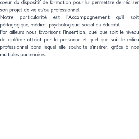
coeur du dispositif de formation pour lui permettre de réaliser
son projet de vie et/ou professionnel.
Notre particularité est l’
Accompagnement
qu’il soit
pédagogique, médical, psychologique, social ou éducatif.
Par ailleurs nous favorisons l’
Insertion
, quel que soit le nivea
de diplôme atteint par la personne et quel que soit le milieu
professionnel dans lequel elle souhaite s’insérer, grâce à nos
multiples partenaires.