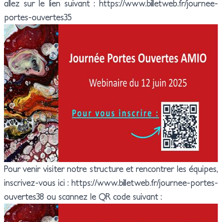
allez sur le lien suivant :
https://www.billetweb.fr/journee-
portes-ouvertes35
Pour venir visiter notre structure et rencontrer les équipes,
inscrivez-vous ici :
https://www.billetweb.fr/journee-portes-
ouvertes38
ou scannez le QR code suivant :