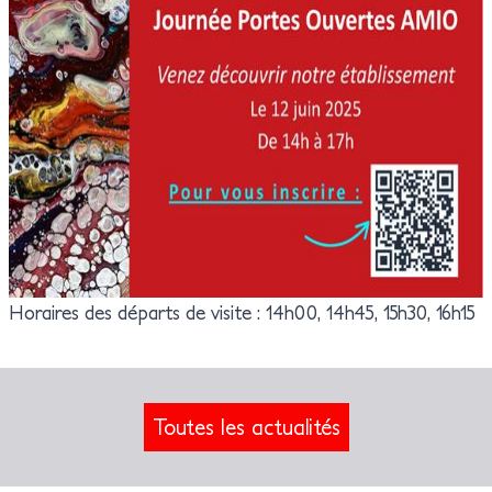
Horaires des départs de visite : 14h00, 14h45, 15h30, 16h15
Toutes les actualités