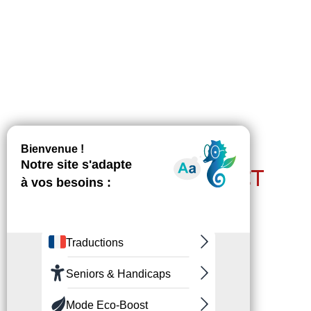
RESTEZ EN CONTACT