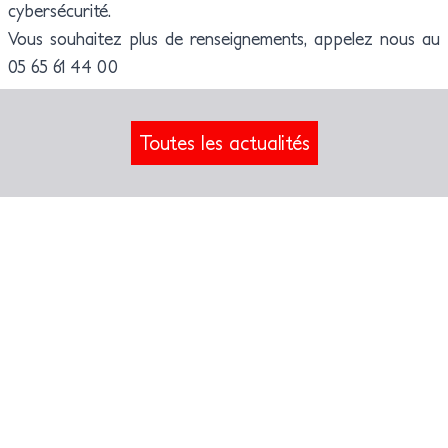
cybersécurité.
Vous souhaitez plus de renseignements, appelez nous au
05 65 61 44 00
Toutes les actualités