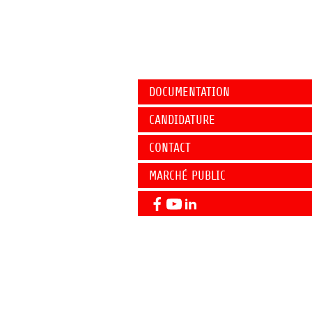
DOCUMENTATION
CANDIDATURE
CONTACT
MARCHÉ PUBLIC