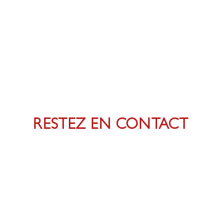
RESTEZ EN CONTACT