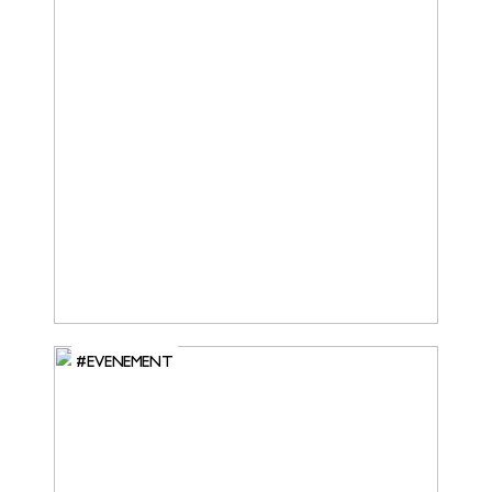
#EVENEMENT