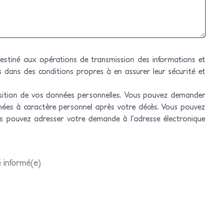
 destiné aux opérations de transmission des informations et
s dans des conditions propres à en assurer leur sécurité et
position de vos données personnelles. Vous pouvez demander
nnées à caractère personnel après votre décès. Vous pouvez
us pouvez adresser votre demande à l’adresse électronique
é informé(e)