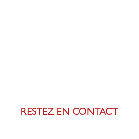
RESTEZ EN CONTACT