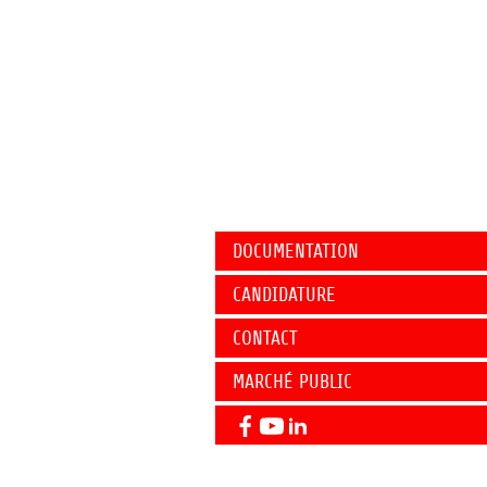
DOCUMENTATION
CANDIDATURE
CONTACT
MARCHÉ PUBLIC