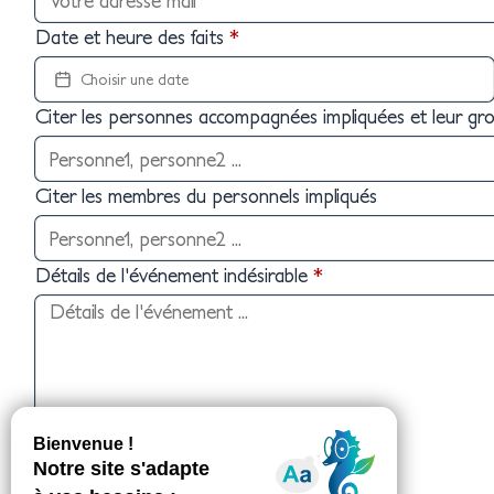
Date et heure des faits
*
Choisir une date
Citer les personnes accompagnées impliquées et leur gr
Citer les membres du personnels impliqués
Détails de l'événement indésirable
*