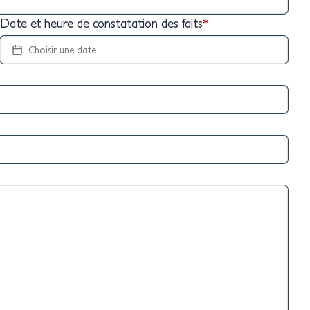
Date et heure de constatation des faits
*
Choisir une date